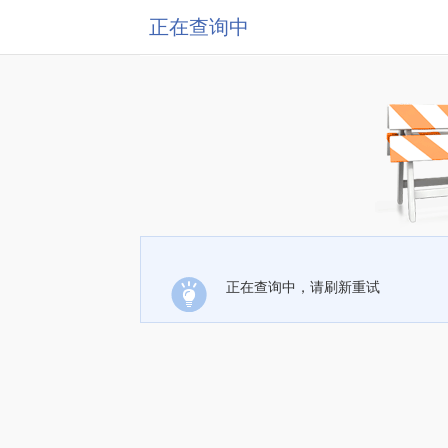
正在查询中
正在查询中，请刷新重试