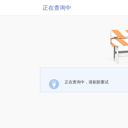
正在查询中
正在查询中，请刷新重试