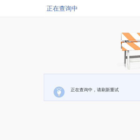
正在查询中
正在查询中，请刷新重试