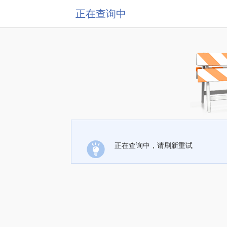
正在查询中
正在查询中，请刷新重试