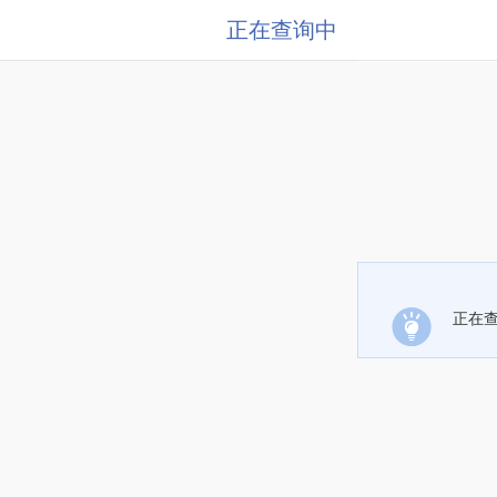
正在查询中
正在