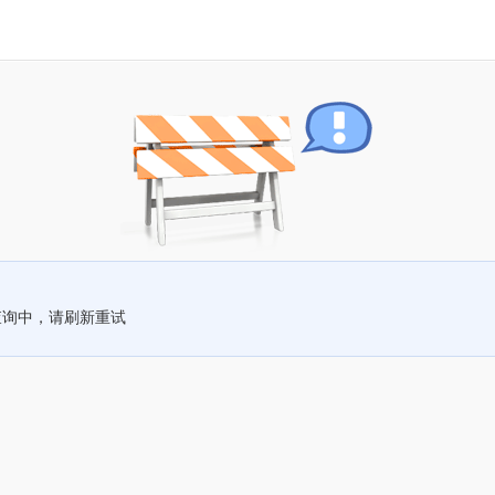
查询中，请刷新重试