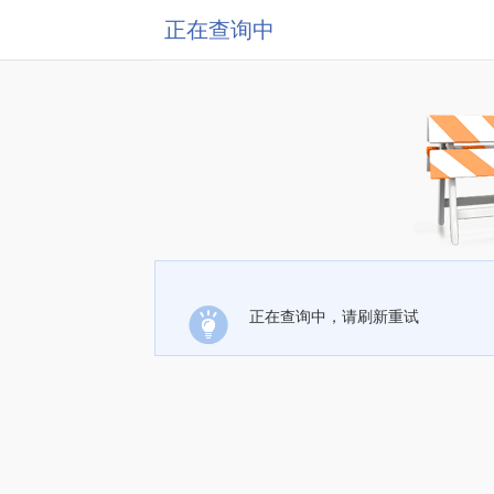
正在查询中
正在查询中，请刷新重试