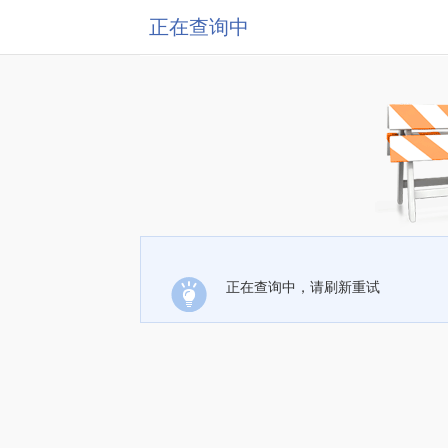
正在查询中
正在查询中，请刷新重试